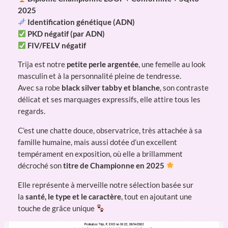
2025
Identification génétique (ADN)
PKD négatif (par ADN)
FIV/FELV négatif
Trija est notre
petite perle argentée
, une femelle au look
masculin et à la personnalité pleine de tendresse.
Avec sa robe
black silver tabby et blanche
, son contraste
délicat et ses marquages expressifs, elle attire tous les
regards.
C’est une chatte douce, observatrice, très attachée à sa
famille humaine, mais aussi dotée d’un excellent
tempérament en exposition, où elle a brillamment
décroché son
titre de Championne en 2025
Elle représente à merveille notre sélection basée sur
la
santé, le type et le caractère
, tout en ajoutant une
touche de grâce unique