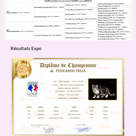
Résultats Expo